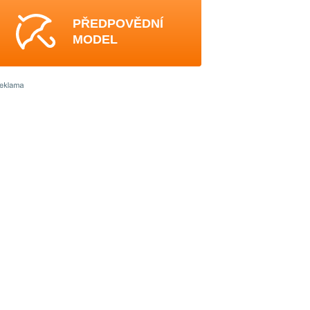
PŘEDPOVĚDNÍ
MODEL