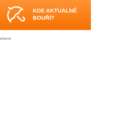
KDE AKTUÁLNĚ
BOUŘÍ?