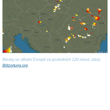
Blesky ve střední Evropě za posledních 120 minut, zdroj:
Blitzortung.org