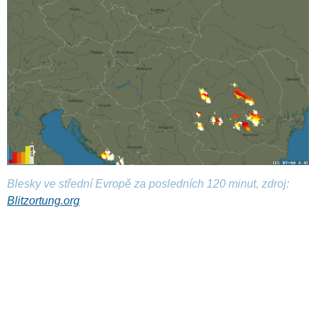
Blesky ve střední Evropě za posledních 120 minut, zdroj:
Blitzortung.org