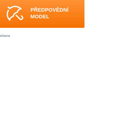
PŘEDPOVĚDNÍ
MODEL