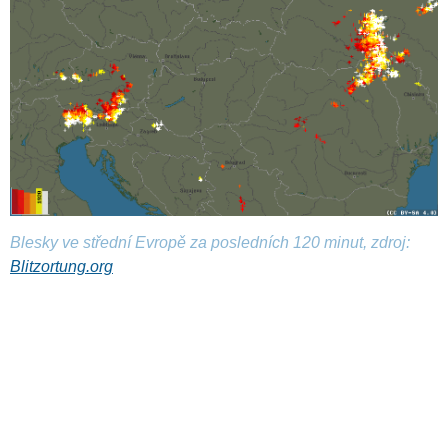
Blesky ve střední Evropě za posledních 120 minut, zdroj:
Blitzortung.org