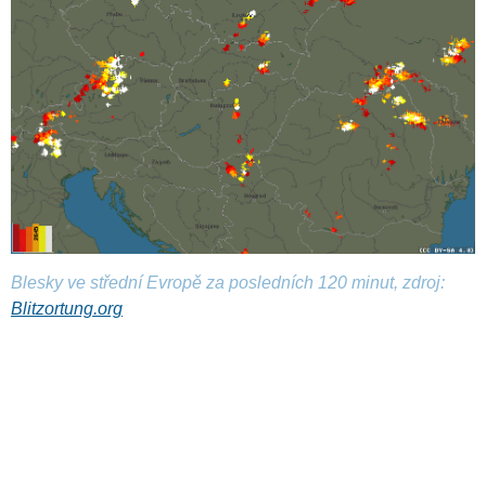
Blesky ve střední Evropě za posledních 120 minut, zdroj:
Blitzortung.org