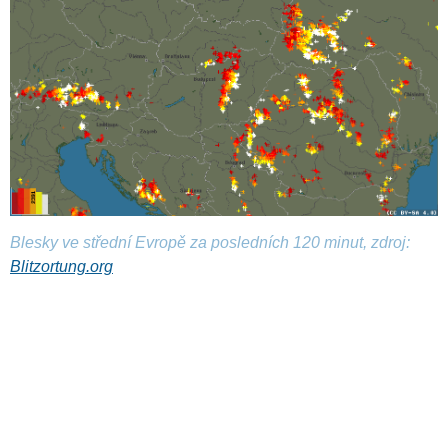
Blesky ve střední Evropě za posledních 120 minut, zdroj:
Blitzortung.org