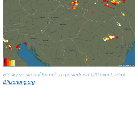
Blesky ve střední Evropě za posledních 120 minut, zdroj:
Blitzortung.org