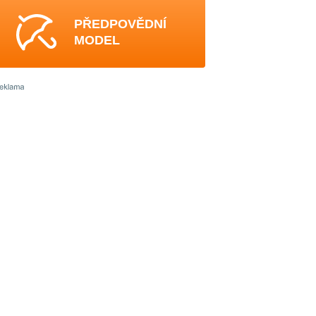
PŘEDPOVĚDNÍ
MODEL