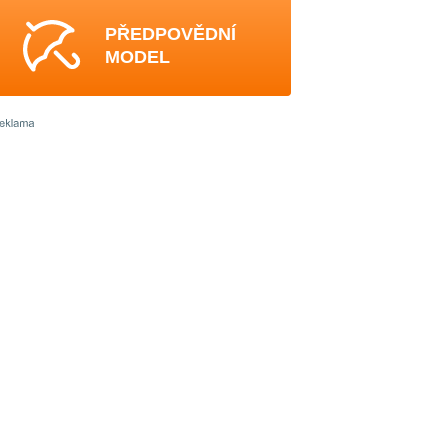
PŘEDPOVĚDNÍ
MODEL