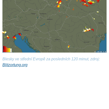
Blesky ve střední Evropě za posledních 120 minut, zdroj:
Blitzortung.org