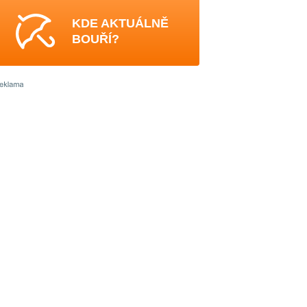
KDE AKTUÁLNĚ
BOUŘÍ?