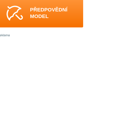
PŘEDPOVĚDNÍ
MODEL