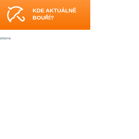
KDE AKTUÁLNĚ
BOUŘÍ?