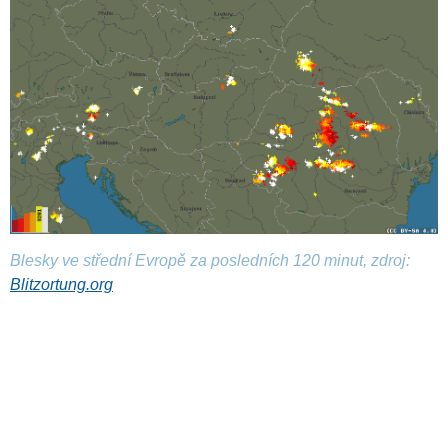
Blesky ve střední Evropě za posledních 120 minut, zdroj:
Blitzortung.org