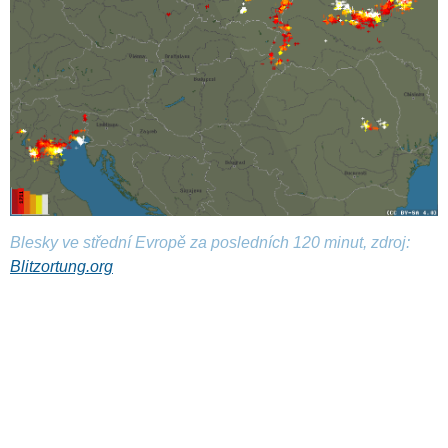
Blesky ve střední Evropě za posledních 120 minut, zdroj:
Blitzortung.org