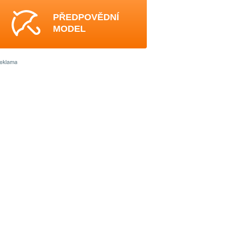
PŘEDPOVĚDNÍ
MODEL