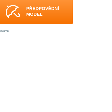
PŘEDPOVĚDNÍ
MODEL