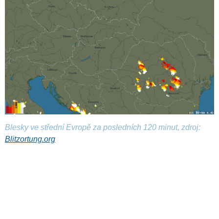
Blesky ve střední Evropě za posledních 120 minut, zdroj:
Blitzortung.org