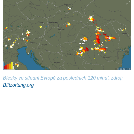
Blesky ve střední Evropě za posledních 120 minut, zdroj:
Blitzortung.org