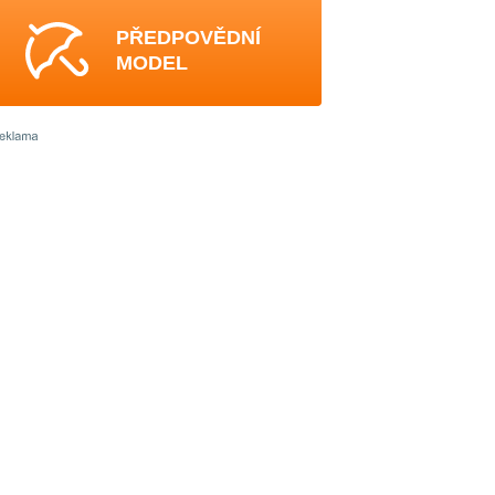
PŘEDPOVĚDNÍ
MODEL