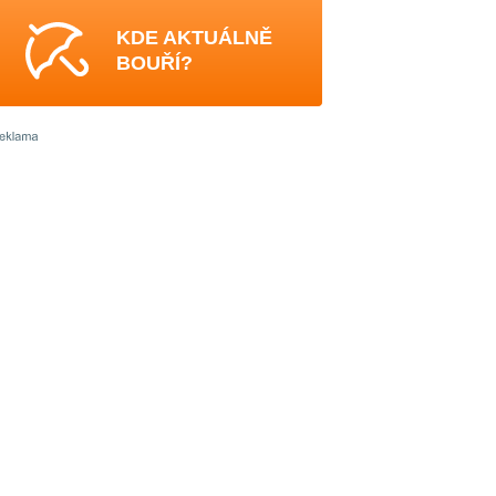
KDE AKTUÁLNĚ
BOUŘÍ?