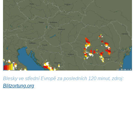
Blesky ve střední Evropě za posledních 120 minut, zdroj:
Blitzortung.org