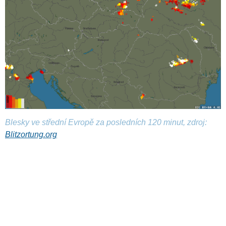
Blesky ve střední Evropě za posledních 120 minut, zdroj:
Blitzortung.org