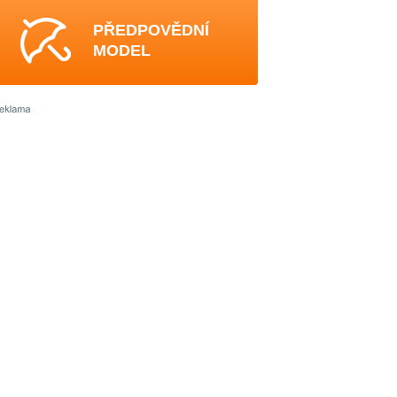
PŘEDPOVĚDNÍ
MODEL