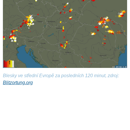
Blesky ve střední Evropě za posledních 120 minut, zdroj:
Blitzortung.org