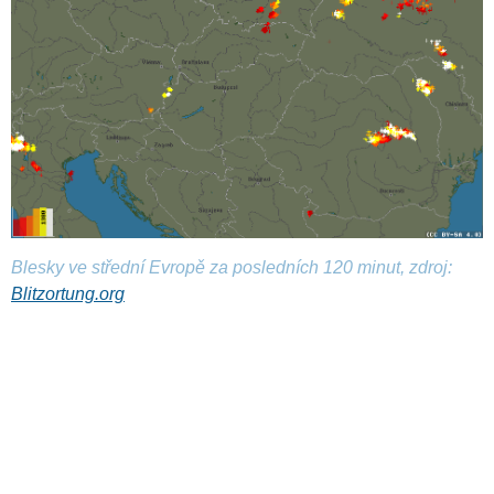
Blesky ve střední Evropě za posledních 120 minut, zdroj:
Blitzortung.org