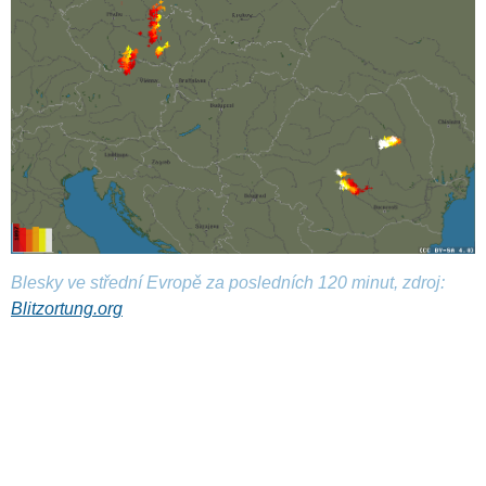
Blesky ve střední Evropě za posledních 120 minut, zdroj:
Blitzortung.org