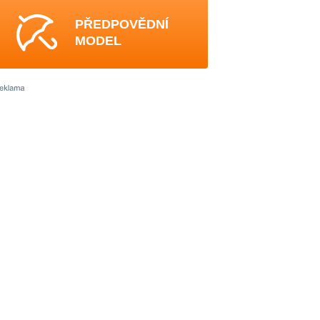
PŘEDPOVĚDNÍ
MODEL