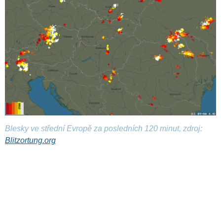
Blesky ve střední Evropě za posledních 120 minut, zdroj:
Blitzortung.org