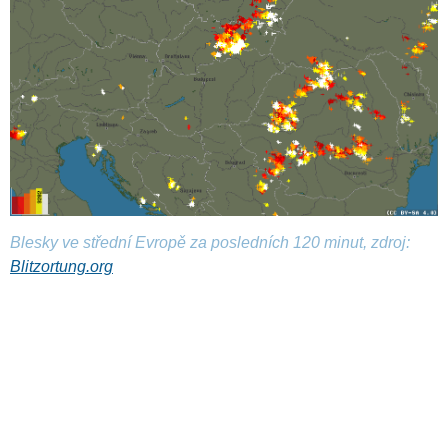
Blesky ve střední Evropě za posledních 120 minut, zdroj:
Blitzortung.org