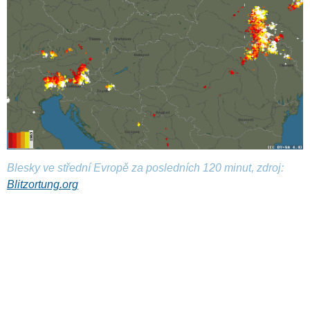
Blesky ve střední Evropě za posledních 120 minut, zdroj:
Blitzortung.org