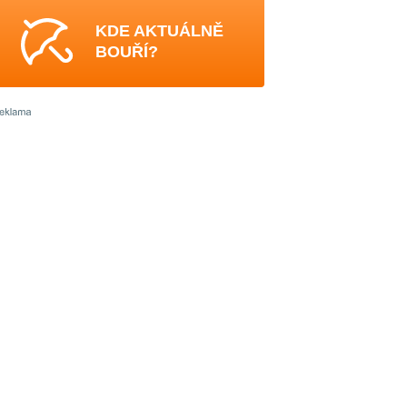
KDE AKTUÁLNĚ
BOUŘÍ?