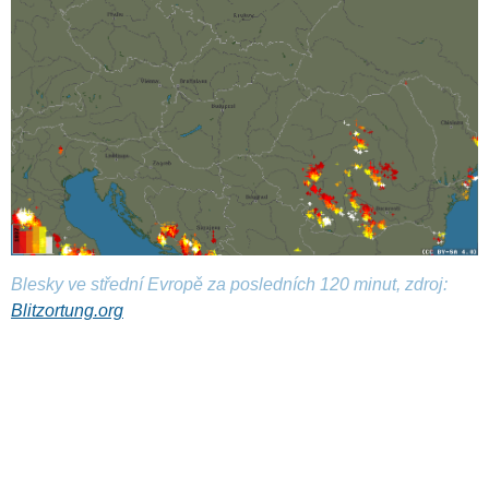
Blesky ve střední Evropě za posledních 120 minut, zdroj:
Blitzortung.org