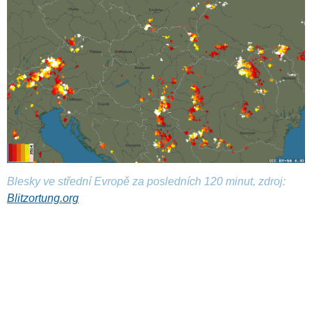
Blesky ve střední Evropě za posledních 120 minut, zdroj:
Blitzortung.org