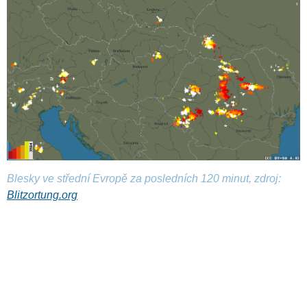
Blesky ve střední Evropě za posledních 120 minut, zdroj:
Blitzortung.org