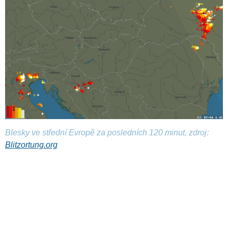
Blesky ve střední Evropě za posledních 120 minut, zdroj:
Blitzortung.org