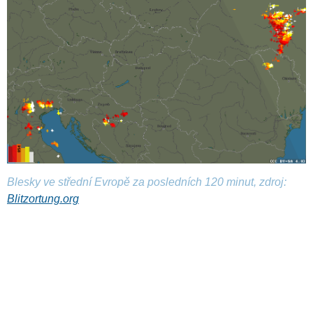
Blesky ve střední Evropě za posledních 120 minut, zdroj:
Blitzortung.org