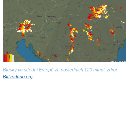
Blesky ve střední Evropě za posledních 120 minut, zdroj:
Blitzortung.org