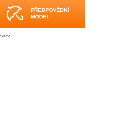
PŘEDPOVĚDNÍ
MODEL