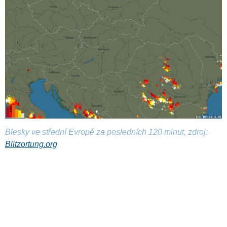
Blesky ve střední Evropě za posledních 120 minut, zdroj:
Blitzortung.org