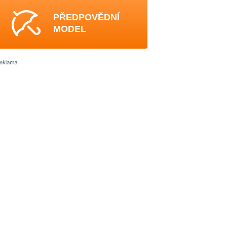
PŘEDPOVĚDNÍ
MODEL