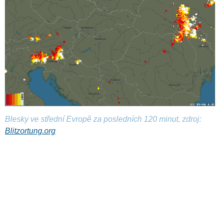
Blesky ve střední Evropě za posledních 120 minut, zdroj:
Blitzortung.org