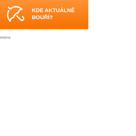
KDE AKTUÁLNĚ
BOUŘÍ?