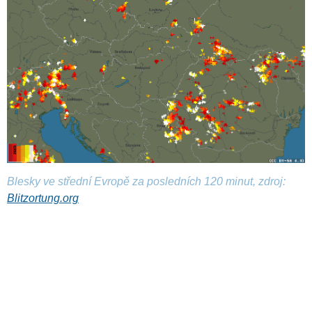
Blesky ve střední Evropě za posledních 120 minut, zdroj:
Blitzortung.org