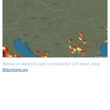
Blesky ve střední Evropě za posledních 120 minut, zdroj:
Blitzortung.org