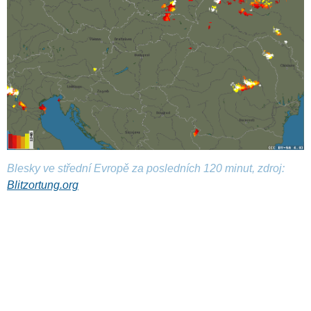
Blesky ve střední Evropě za posledních 120 minut, zdroj:
Blitzortung.org