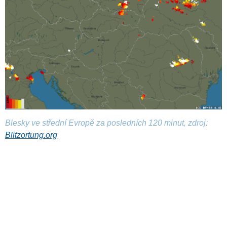
Blesky ve střední Evropě za posledních 120 minut, zdroj:
Blitzortung.org