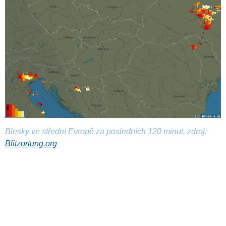
Blesky ve střední Evropě za posledních 120 minut, zdroj:
Blitzortung.org